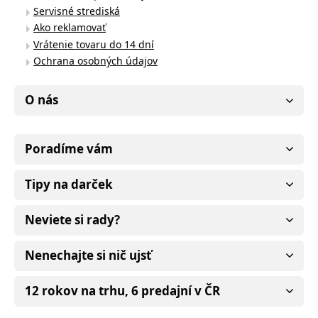
Servisné strediská
Ako reklamovať
Vrátenie tovaru do 14 dní
Ochrana osobných údajov
O nás
Poradíme vám
Tipy na darček
Neviete si rady?
Nenechajte si nič ujsť
12 rokov na trhu, 6 predajní v ČR