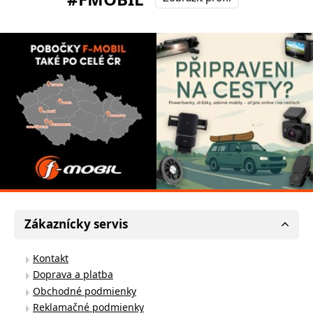
Zákaznícky servis
Kontakt
Doprava a platba
Obchodné podmienky
Reklamačné podmienky