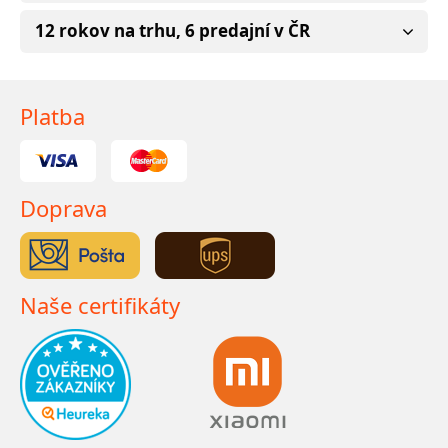
12 rokov na trhu, 6 predajní v ČR
Platba
Doprava
Naše certifikáty