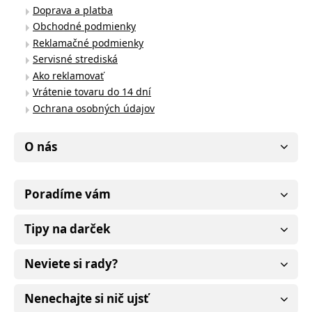
Doprava a platba
Obchodné podmienky
Reklamačné podmienky
Servisné strediská
Ako reklamovať
Vrátenie tovaru do 14 dní
Ochrana osobných údajov
O nás
Poradíme vám
Tipy na darček
Neviete si rady?
Nenechajte si nič ujsť