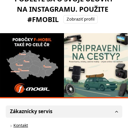
NA INSTAGRAMU. POUŽITE
#FMOBIL
Zobraziť profil
Zákaznícky servis
Kontakt