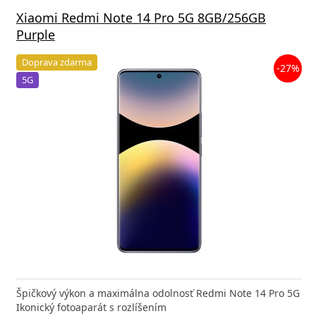
Xiaomi Redmi Note 14 Pro 5G 8GB/256GB
Purple
Doprava zdarma
-27%
5G
Špičkový výkon a maximálna odolnosť Redmi Note 14 Pro 5G
Ikonický fotoaparát s rozlíšením