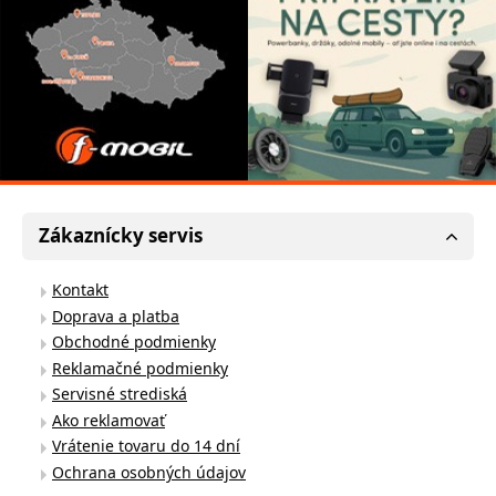
Zákaznícky servis
Kontakt
Doprava a platba
Obchodné podmienky
Reklamačné podmienky
Servisné strediská
Ako reklamovať
Vrátenie tovaru do 14 dní
Ochrana osobných údajov