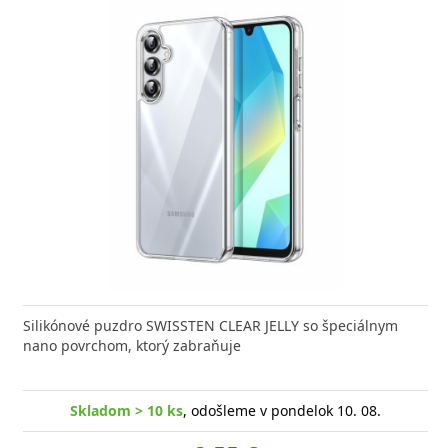
Silikónové puzdro SWISSTEN CLEAR JELLY so špeciálnym
nano povrchom, ktorý zabraňuje
Skladom > 10 ks
, odošleme v pondelok 10. 08.