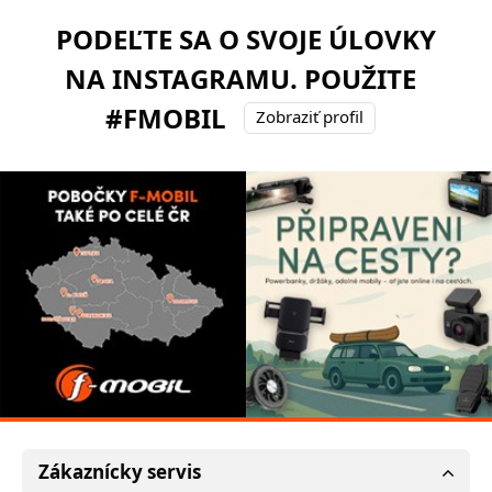
PODEĽTE SA O SVOJE ÚLOVKY
NA INSTAGRAMU. POUŽITE
#FMOBIL
Zobraziť profil
Zákaznícky servis