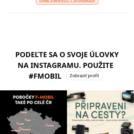
PODEĽTE SA O SVOJE ÚLOVKY
NA INSTAGRAMU. POUŽITE
#FMOBIL
Zobraziť profil