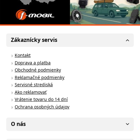
Zákaznícky servis
Kontakt
Doprava a platba
Obchodné podmienky
Reklamačné podmienky
Servisné strediská
Ako reklamovať
Vrátenie tovaru do 14 dní
Ochrana osobných údajov
O nás