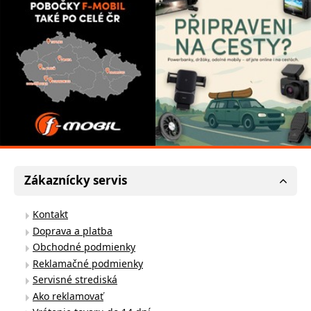
Zákaznícky servis
Kontakt
Doprava a platba
Obchodné podmienky
Reklamačné podmienky
Servisné strediská
Ako reklamovať