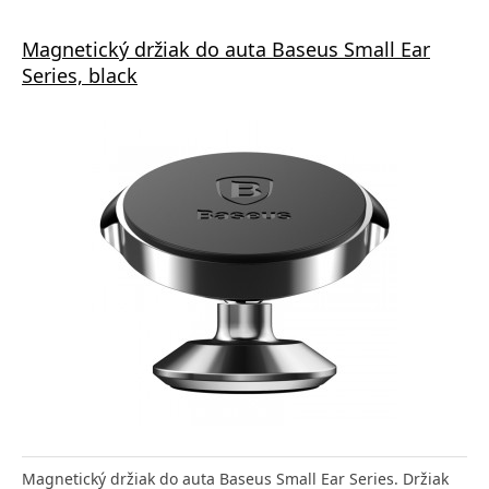
Magnetický držiak do auta Baseus Small Ear
Series, black
Magnetický držiak do auta Baseus Small Ear Series. Držiak