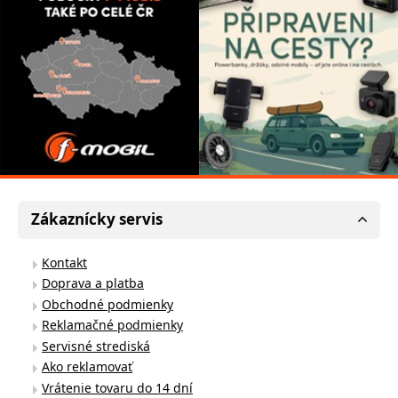
Zákaznícky servis
Kontakt
Doprava a platba
Obchodné podmienky
Reklamačné podmienky
Servisné strediská
Ako reklamovať
Vrátenie tovaru do 14 dní