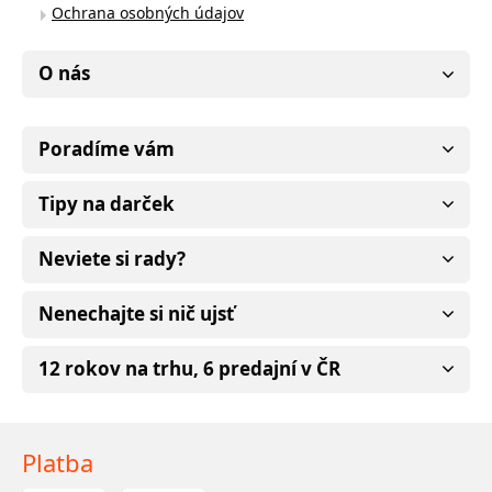
Ochrana osobných údajov
O nás
Poradíme vám
Tipy na darček
Neviete si rady?
Nenechajte si nič ujsť
12 rokov na trhu, 6 predajní v ČR
Platba