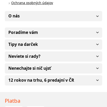
Ochrana osobných údajov
O nás
Poradíme vám
Tipy na darček
Neviete si rady?
Nenechajte si nič ujsť
12 rokov na trhu, 6 predajní v ČR
Platba