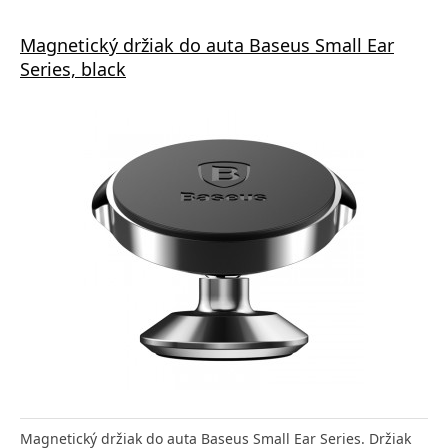
Magnetický držiak do auta Baseus Small Ear
Series, black
Magnetický držiak do auta Baseus Small Ear Series. Držiak