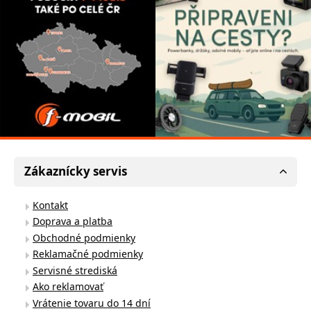
Zákaznícky servis
Kontakt
Doprava a platba
Obchodné podmienky
Reklamačné podmienky
Servisné strediská
Ako reklamovať
Vrátenie tovaru do 14 dní