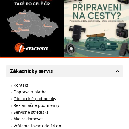
Zákaznícky servis
Kontakt
Doprava a platba
Obchodné podmienky
Reklamačné podmienky
Servisné strediská
Ako reklamovať
Vrátenie tovaru do 14 dní