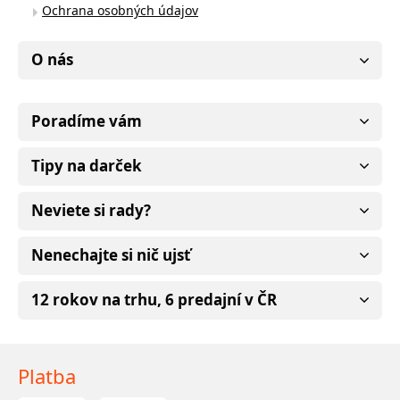
Ochrana osobných údajov
O nás
Poradíme vám
Tipy na darček
Neviete si rady?
Nenechajte si nič ujsť
12 rokov na trhu, 6 predajní v ČR
Platba