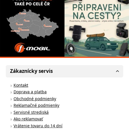
Zákaznícky servis
Kontakt
Doprava a platba
Obchodné podmienky
Reklamačné podmienky
Servisné strediská
Ako reklamovať
Vrátenie tovaru do 14 dní