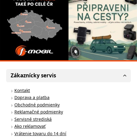
Zákaznícky servis
Kontakt
Doprava a platba
Obchodné podmienky
Reklamačné podmienky
Servisné strediská
Ako reklamovať
Vrátenie tovaru do 14 dní