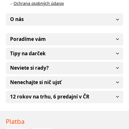
Ochrana osobných údajov
O nás
Poradíme vám
Tipy na darček
Neviete si rady?
Nenechajte si nič ujsť
12 rokov na trhu, 6 predajní v ČR
Platba