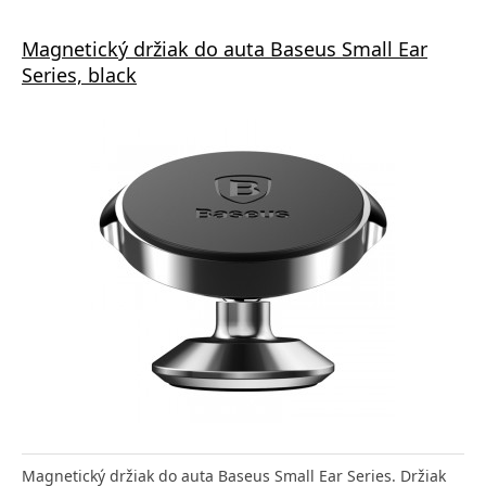
Magnetický držiak do auta Baseus Small Ear
Series, black
Magnetický držiak do auta Baseus Small Ear Series. Držiak