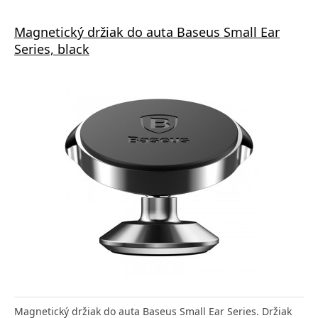
Magnetický držiak do auta Baseus Small Ear
Series, black
Magnetický držiak do auta Baseus Small Ear Series. Držiak