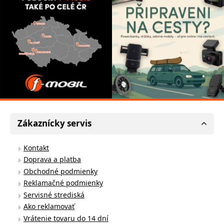
Zákaznícky servis
Kontakt
Doprava a platba
Obchodné podmienky
Reklamačné podmienky
Servisné strediská
Ako reklamovať
Vrátenie tovaru do 14 dní