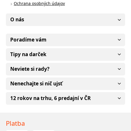
Ochrana osobných údajov
O nás
Poradíme vám
Tipy na darček
Neviete si rady?
Nenechajte si nič ujsť
12 rokov na trhu, 6 predajní v ČR
Platba