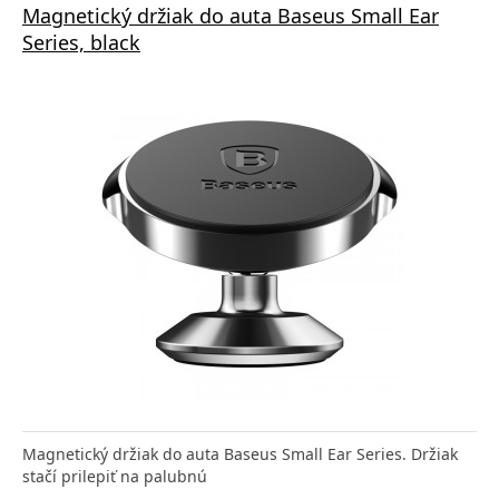
Magnetický držiak do auta Baseus Small Ear
Series, black
Magnetický držiak do auta Baseus Small Ear Series. Držiak
stačí prilepiť na palubnú