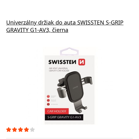
Univerzálny držiak do auta SWISSTEN S-GRIP
GRAVITY G1-AV3, čierna