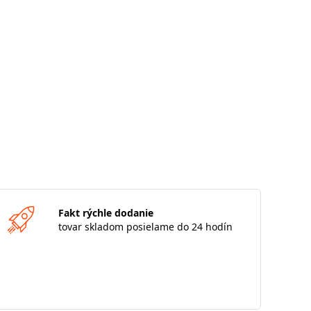
Fakt rýchle dodanie
tovar skladom posielame do 24 hodín