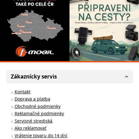
Zákaznícky servis
Kontakt
Doprava a platba
Obchodné podmienky
Reklamačné podmienky
Servisné strediská
Ako reklamovať
Vrátenie tovaru do 14 dní