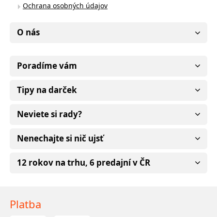
Ochrana osobných údajov
O nás
Poradíme vám
Tipy na darček
Neviete si rady?
Nenechajte si nič ujsť
12 rokov na trhu, 6 predajní v ČR
Platba