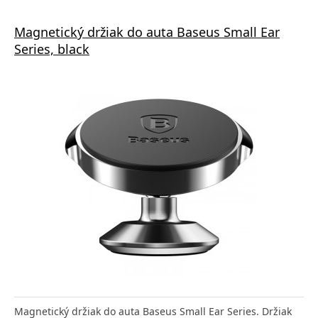
Magnetický držiak do auta Baseus Small Ear
Series, black
Magnetický držiak do auta Baseus Small Ear Series. Držiak