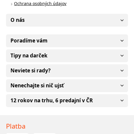
Ochrana osobných údajov
O nás
Poradíme vám
Tipy na darček
Neviete si rady?
Nenechajte si nič ujsť
12 rokov na trhu, 6 predajní v ČR
Platba