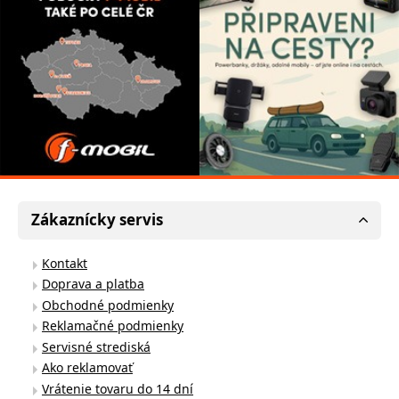
Zákaznícky servis
Kontakt
Doprava a platba
Obchodné podmienky
Reklamačné podmienky
Servisné strediská
Ako reklamovať
Vrátenie tovaru do 14 dní