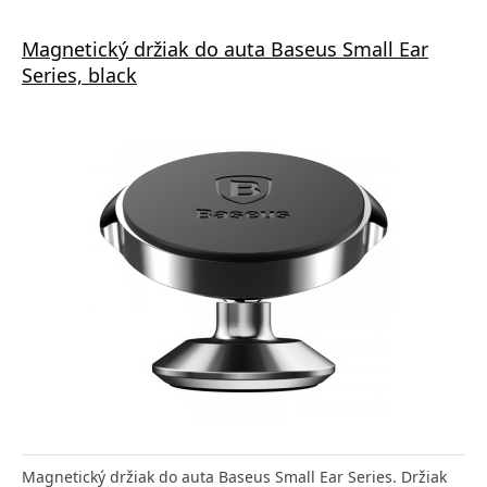
Magnetický držiak do auta Baseus Small Ear
Series, black
Magnetický držiak do auta Baseus Small Ear Series. Držiak