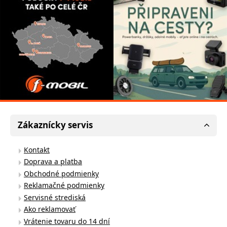
Zákaznícky servis
Kontakt
Doprava a platba
Obchodné podmienky
Reklamačné podmienky
Servisné strediská
Ako reklamovať
Vrátenie tovaru do 14 dní