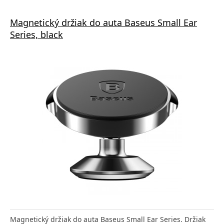
Magnetický držiak do auta Baseus Small Ear
Series, black
Magnetický držiak do auta Baseus Small Ear Series. Držiak