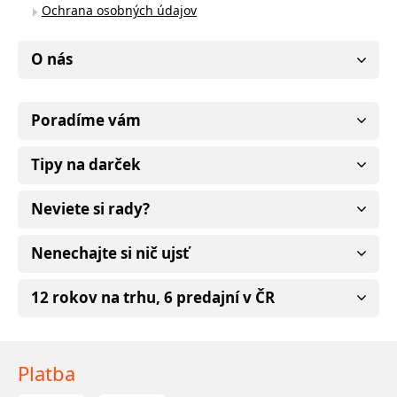
Ochrana osobných údajov
O nás
Poradíme vám
Tipy na darček
Neviete si rady?
Nenechajte si nič ujsť
12 rokov na trhu, 6 predajní v ČR
Platba