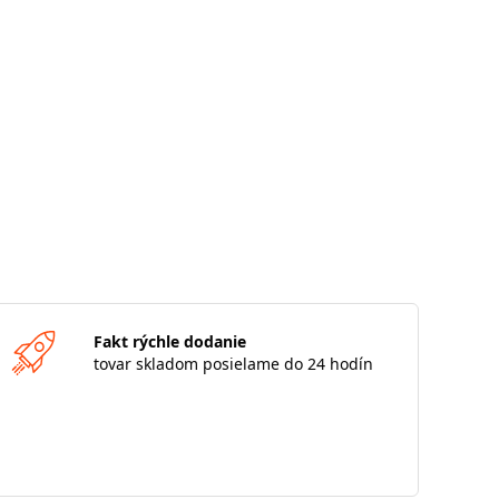
Fakt rýchle dodanie
tovar skladom posielame do 24 hodín