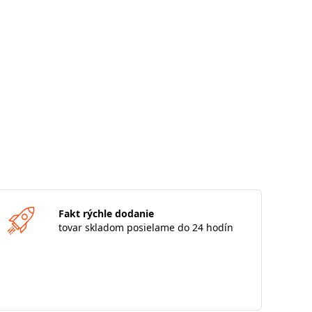
Fakt rýchle dodanie
tovar skladom posielame do 24 hodín