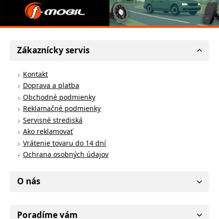
Zákaznícky servis
Kontakt
Doprava a platba
Obchodné podmienky
Reklamačné podmienky
Servisné strediská
Ako reklamovať
Vrátenie tovaru do 14 dní
Ochrana osobných údajov
O nás
Poradíme vám